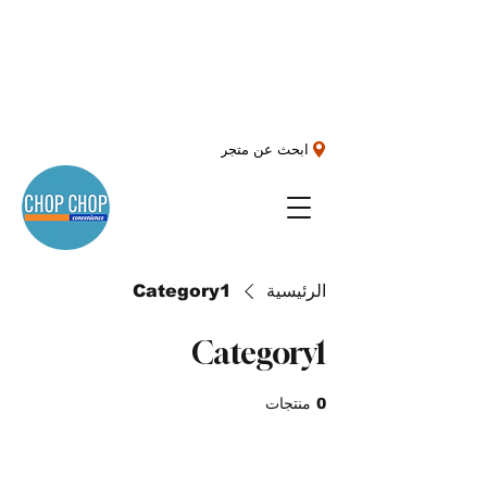
ابحث عن متجر
الرئيسية
Category1
Category1
0 منتجات