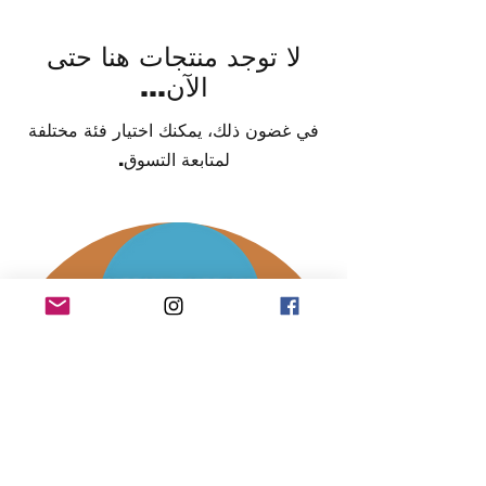
لا توجد منتجات هنا حتى
الآن...
في غضون ذلك، يمكنك اختيار فئة مختلفة
لمتابعة التسوق.
تشوب تشوب هنا لنبقيك متحركاً.