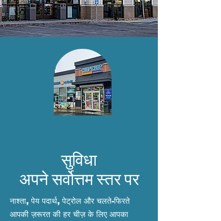
सुविधा
अपने सर्वोत्तम स्तर पर
नाश्ता, पेय पदार्थ, पेट्रोल और चलते-फिरते
आपकी ज़रूरत की हर चीज़ के लिए आपका