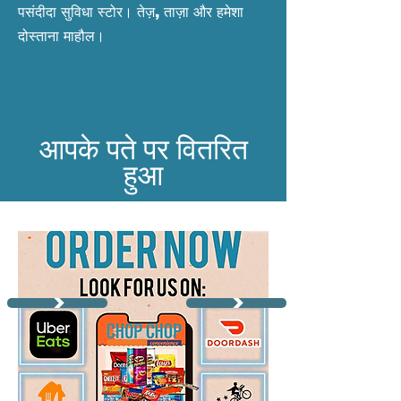
पसंदीदा सुविधा स्टोर। तेज़, ताज़ा और हमेशा
दोस्ताना माहौल।
आपके पते पर वितरित
हुआ