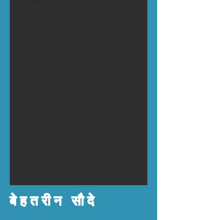
बेहतरीन सौदे