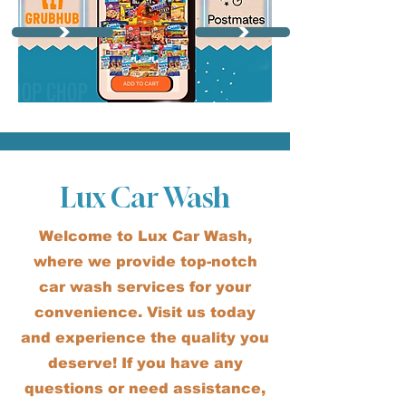
Lux Car Wash
Welcome to Lux Car Wash,
where we provide top-notch
car wash services for your
convenience. Visit us today
and experience the quality you
deserve! If you have any
questions or need assistance,