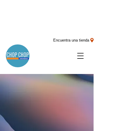
Encuentra una tienda